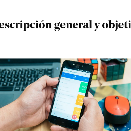
escripción general y objet