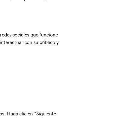
 redes sociales que funcione
interactuar con su público y
os! Haga clic en “Siguiente