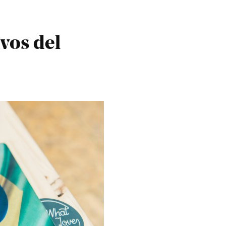
ivos del