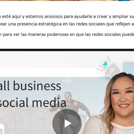
esté aquí y estamos ansiosos para ayudarle a crear y ampliar su 
ar una presencia estratégica en las redes sociales que reflejen a
n para ver las maneras poderosas en que las redes sociales puede