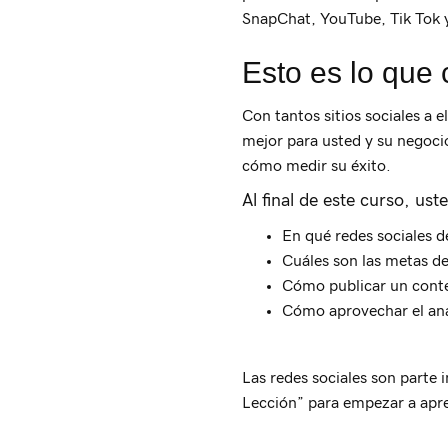
SnapChat, YouTube, Tik Tok 
Esto es lo que
Con tantos sitios sociales a 
mejor para usted y su negoci
cómo medir su éxito.
Al final de este curso, us
En qué redes sociales d
Cuáles son las metas de
Cómo publicar un conte
Cómo aprovechar el anál
Las redes sociales son parte 
Lección” para empezar a apre