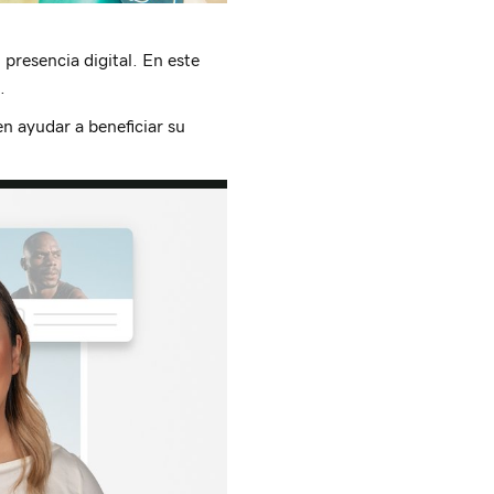
presencia digital. En este
.
n ayudar a beneficiar su