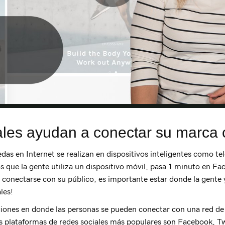
ales ayudan a conectar su marca 
as en Internet se realizan en dispositivos inteligentes como tel
s que la gente utiliza un dispositivo móvil, pasa 1 minuto en F
y conectarse con su público, es importante estar donde la gente
les!
ciones en donde las personas se pueden conectar con una red de 
plataformas de redes sociales más populares son Facebook, Twi