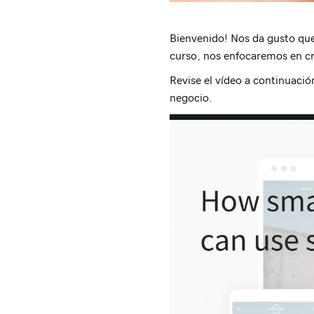
Bienvenido! Nos da gusto que 
curso, nos enfocaremos en cre
Revise el vídeo a continuació
negocio.