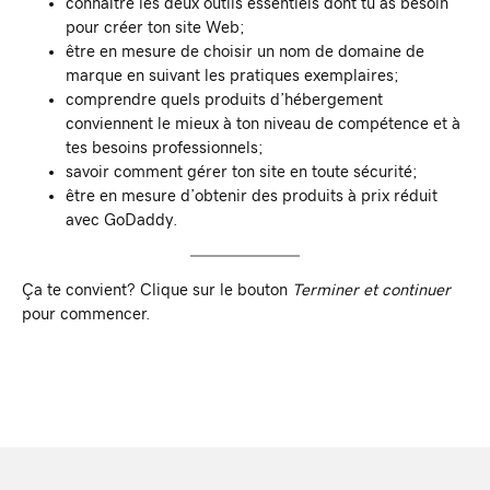
connaître les deux outils essentiels dont tu as besoin
pour créer ton site Web;
être en mesure de choisir un nom de domaine de
marque en suivant les pratiques exemplaires;
comprendre quels produits d’hébergement
conviennent le mieux à ton niveau de compétence et à
tes besoins professionnels;
savoir comment gérer ton site en toute sécurité;
être en mesure d’obtenir des produits à prix réduit
avec GoDaddy.
Ça te convient? Clique sur le bouton
Terminer et continuer
pour commencer.