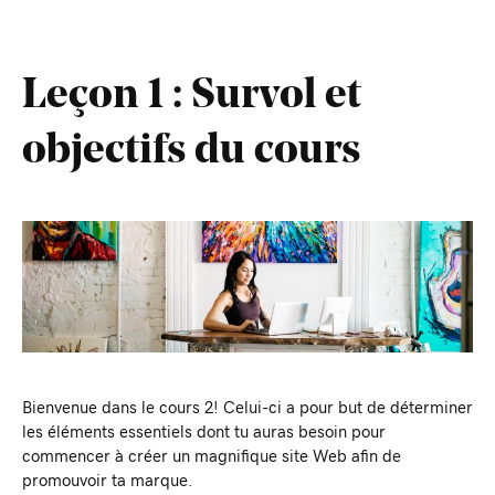
Leçon 1 : Survol et
objectifs du cours
Bienvenue dans le cours 2! Celui-ci a pour but de déterminer
les éléments essentiels dont tu auras besoin pour
commencer à créer un magnifique site Web afin de
promouvoir ta marque.