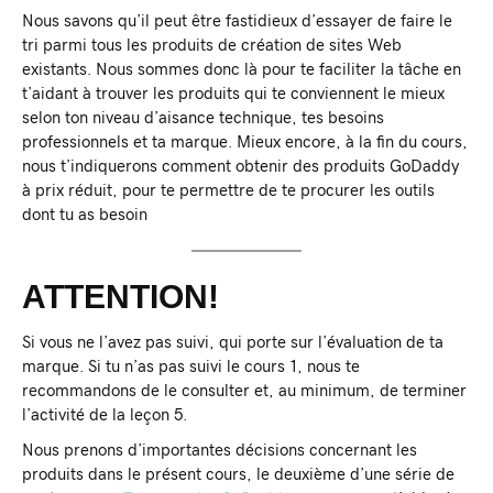
Nous savons qu’il peut être fastidieux d’essayer de faire le
tri parmi tous les produits de création de sites Web
existants. Nous sommes donc là pour te faciliter la tâche en
t’aidant à trouver les produits qui te conviennent le mieux
selon ton niveau d’aisance technique, tes besoins
professionnels et ta marque. Mieux encore, à la fin du cours,
nous t’indiquerons comment obtenir des produits GoDaddy
à prix réduit, pour te permettre de te procurer les outils
dont tu as besoin
ATTENTION!
Si vous ne l’avez pas suivi, qui porte sur l’évaluation de ta
marque. Si tu n’as pas suivi le cours 1, nous te
recommandons de le consulter et, au minimum, de terminer
l’activité de la leçon 5.
Nous prenons d’importantes décisions concernant les
produits dans le présent cours, le deuxième d’une série de