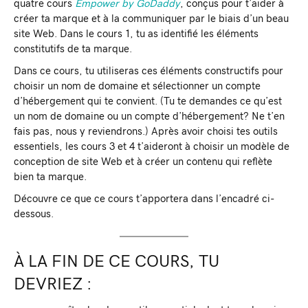
quatre cours
Empower by GoDaddy
, conçus pour t’aider à
créer ta marque et à la communiquer par le biais d’un beau
site Web. Dans le cours 1, tu as identifié les éléments
constitutifs de ta marque.
Dans ce cours, tu utiliseras ces éléments constructifs pour
choisir un nom de domaine et sélectionner un compte
d’hébergement qui te convient. (Tu te demandes ce qu’est
un nom de domaine ou un compte d’hébergement? Ne t’en
fais pas, nous y reviendrons.) Après avoir choisi tes outils
essentiels, les cours 3 et 4 t’aideront à choisir un modèle de
conception de site Web et à créer un contenu qui reflète
bien ta marque.
Découvre ce que ce cours t’apportera dans l’encadré ci-
dessous.
À LA FIN DE CE COURS, TU
DEVRIEZ :