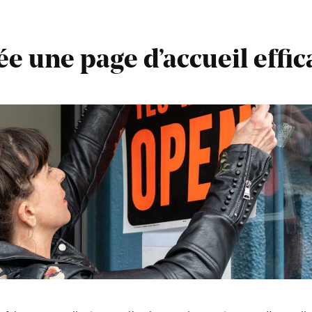
ée une page d’accueil effic