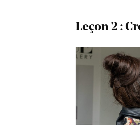
Leçon 2 : Cr