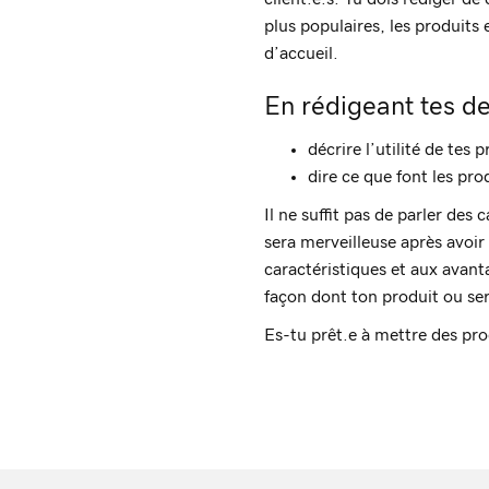
plus populaires, les produits
d’accueil.
En rédigeant tes de
décrire l’utilité de tes
dire ce que font les pro
Il ne suffit pas de parler des 
sera merveilleuse après avoir
caractéristiques et aux avant
façon dont ton produit ou ser
Es-tu prêt.e à mettre des pro