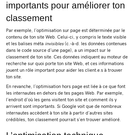
importants pour améliorer ton
classement
Par exemple, l’optimisation sur page est déterminée par le
contenu de ton site Web. Celui-ci, y compris le texte visible
et les balises méta
invisibles
(c.-à-d. les données contenues
dans le code source d’une page), a un impact sur le
classement de ton site. Ces données indiquent au moteur de
recherche sur quoi porte ton site Web, et ces informations
jouent un rôle important pour aider les client.e.s à trouver
ton site.
En revanche, l’optimisation hors page est liée à ce que font
les internautes en dehors de tes pages Web. Par exemple,
l’endroit d’où les gens visitent ton site et comment ils y
arrivent sont importants. Si Google voit que de nombreux
internautes accèdent à ton site à partir d’autres sites
crédibles, ton classement pourrait s’en trouver amélioré.