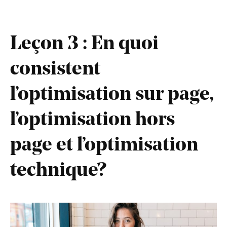
Leçon 3 : En quoi
consistent
l’optimisation sur page,
l’optimisation hors
page et l’optimisation
technique?