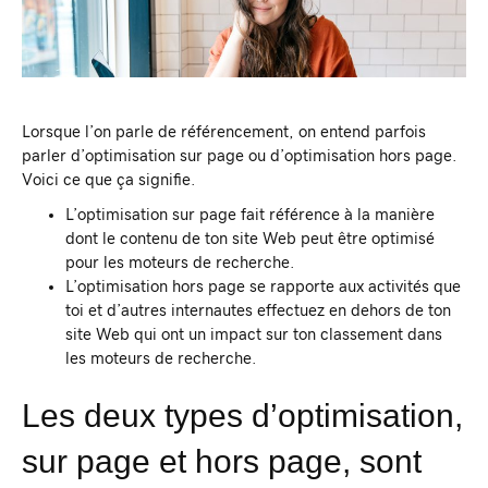
Lorsque l’on parle de référencement, on entend parfois
parler d’optimisation sur page ou d’optimisation hors page.
Voici ce que ça signifie.
L’optimisation sur page fait référence à la manière
dont le contenu de ton site Web peut être optimisé
pour les moteurs de recherche.
L’optimisation hors page se rapporte aux activités que
toi et d’autres internautes effectuez en dehors de ton
site Web qui ont un impact sur ton classement dans
les moteurs de recherche.
Les deux types d’optimisation,
sur page et hors page, sont