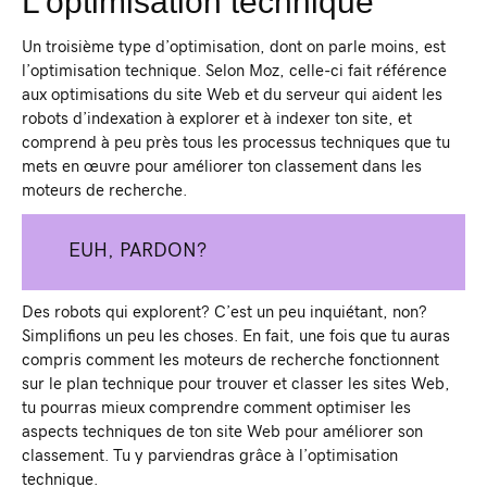
L’optimisation technique
Un troisième type d’optimisation, dont on parle moins, est
l’optimisation technique. Selon Moz, celle-ci fait référence
aux optimisations du site Web et du serveur qui aident les
robots d’indexation à explorer et à indexer ton site, et
comprend à peu près tous les processus techniques que tu
mets en œuvre pour améliorer ton classement dans les
moteurs de recherche.
EUH, PARDON?
Des robots qui explorent? C’est un peu inquiétant, non?
Simplifions un peu les choses. En fait, une fois que tu auras
compris comment les moteurs de recherche fonctionnent
sur le plan technique pour trouver et classer les sites Web,
tu pourras mieux comprendre comment optimiser les
aspects techniques de ton site Web pour améliorer son
classement. Tu y parviendras grâce à l’optimisation
technique.