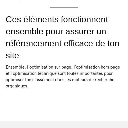
Ces éléments fonctionnent
ensemble pour assurer un
référencement efficace de ton
site
Ensemble, l’optimisation sur page, l’optimisation hors page
et l’optimisation technique sont toutes importantes pour
optimiser ton classement dans les moteurs de recherche
organiques.