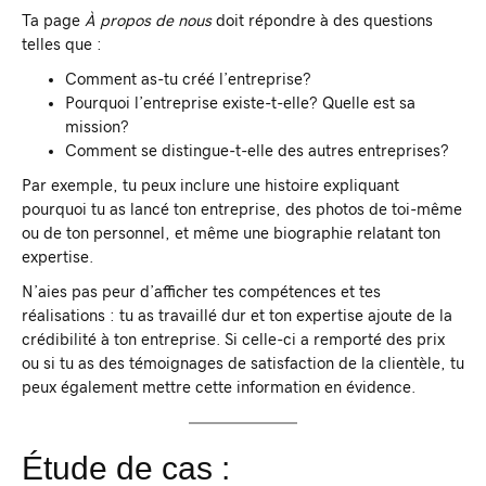
Ta page
À propos de nous
doit répondre à des questions
telles que :
Comment as-tu créé l’entreprise?
Pourquoi l’entreprise existe-t-elle? Quelle est sa
mission?
Comment se distingue-t-elle des autres entreprises?
Par exemple, tu peux inclure une histoire expliquant
pourquoi tu as lancé ton entreprise, des photos de toi-même
ou de ton personnel, et même une biographie relatant ton
expertise.
N’aies pas peur d’afficher tes compétences et tes
réalisations : tu as travaillé dur et ton expertise ajoute de la
crédibilité à ton entreprise. Si celle-ci a remporté des prix
ou si tu as des témoignages de satisfaction de la clientèle, tu
peux également mettre cette information en évidence.
Étude de cas :