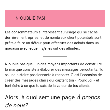
N’OUBLIE PAS!
Les consommateurs s’intéressent au visage qui se cache
derrière l’entreprise, et de nombreux client potentiels sont
prêts à faire un détour pour effectuer des achats dans un
magasin avec lequel ils/elles ont des affinités.
N’oublie pas que l’un des moyens importants de construire
ta marque consiste à élaborer des messages percutants. Tu
as une histoire passionnante à raconter. C’est l’occasion de
créer des messages clairs qui captent ton « Pourquoi » et
font écho à ce que tu sais de la valeur de tes clients.
Alors, à quoi sert une page
À propos
de nous
?