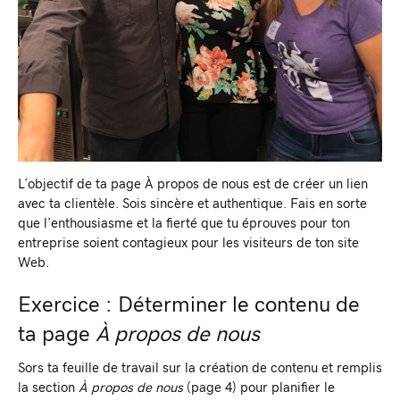
L’objectif de ta page À propos de nous est de créer un lien
avec ta clientèle. Sois sincère et authentique. Fais en sorte
que l’enthousiasme et la fierté que tu éprouves pour ton
entreprise soient contagieux pour les visiteurs de ton site
Web.
Exercice : Déterminer le contenu de
ta page
À propos de nous
Sors ta feuille de travail sur la création de contenu et remplis
la section
À propos de nous
(page 4) pour planifier le