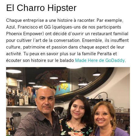
El Charro Hipster
Chaque entreprise a une histoire à raconter. Par exemple,
Azul, Francisco et GG (quelques-uns de nos participants
Phoenix Empower) ont décidé d’ouvrir un restaurant familial
pour cultiver l’art de la conversation. Ensemble, ils insufflent
culture, patrimoine et passion dans chaque aspect de leur
activité. Tu peux en savoir plus sur la famille Peralta et
écouter son histoire sur le balado
Made Here de GoDaddy
.