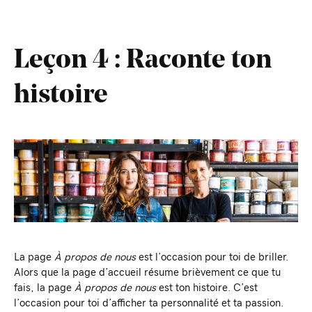
Leçon 4 : Raconte ton
histoire
La page
À propos de nous
est l’occasion pour toi de briller.
Alors que la page d’accueil résume brièvement ce que tu
fais, la page
À
propos de nous
est ton histoire. C’est
l’occasion pour toi d’afficher ta personnalité et ta passion.