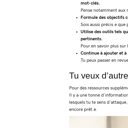
mot-clés.
Pense notamment aux mo
Formule des objectifs 
Sois aussi précis.e que 
Utilise des outils tels 
pertinents.
Pour en savoir plus sur 
Continue à ajouter et à
Tu peux passer en revue 
Tu veux d’autr
Pour des ressources supplémen
Il y a une tonne d’informati
lesquels tu te sens d’attaque,
encore prêt.e.