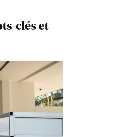
s-clés et