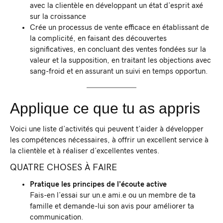
avec la clientèle en développant un état d’esprit axé
sur la croissance
Crée un processus de vente efficace en établissant de
la complicité, en faisant des découvertes
significatives, en concluant des ventes fondées sur la
valeur et la supposition, en traitant les objections avec
sang-froid et en assurant un suivi en temps opportun.
Applique ce que tu as appris
Voici une liste d’activités qui peuvent t’aider à développer
les compétences nécessaires, à offrir un excellent service à
la clientèle et à réaliser d’excellentes ventes.
QUATRE CHOSES À FAIRE
Pratique les principes de l’écoute active
Fais-en l’essai sur un.e ami.e ou un membre de ta
famille et demande-lui son avis pour améliorer ta
communication.