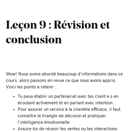
Leçon 9 : Révision et
conclusion
Wow! Nous avons abordé beaucoup d’informations dans ce
cours, alors passons en revue ce que nous avons appris.
Voici les points à retenir :
Tu peux établir un partenariat avec tes client.e.s en
écoutant activement et en parlant avec intention.
Pour assurer un service à la clientèle efficace, il faut
connaître le triangle de décision et pratiquer
l’intelligence émotionnelle.
Assure-toi de réussir tes ventes ou tes interactions