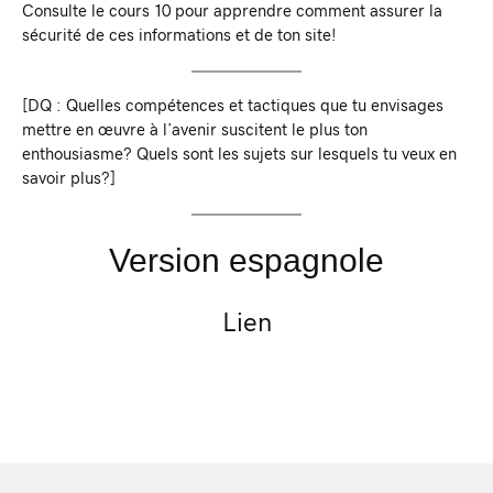
Consulte le cours 10 pour apprendre comment assurer la
sécurité de ces informations et de ton site!
[DQ : Quelles compétences et tactiques que tu envisages
mettre en œuvre à l’avenir suscitent le plus ton
enthousiasme? Quels sont les sujets sur lesquels tu veux en
savoir plus?]
Version espagnole
Lien