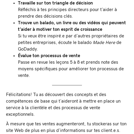
Travaille sur ton triangle de décision
Réfléchis à tes principes directeurs pour t’aider à
prendre des décisions clés.
Trouve un balado, un livre ou des vidéos qui peuvent
t’aider à motiver ton esprit de croissance
Si tu veux être inspiré.e par d’autres propriétaires de
petites entreprises, écoute le balado
Made Here
de
GoDaddy.
Évalue ton processus de vente
Passe en revue les leçons 5 à 8 et prends note des
moyens spécifiques pour améliorer ton processus de
vente.
Félicitations! Tu as découvert des concepts et des
compétences de base qui t’aideront à mettre en place un
service à la clientèle et des processus de vente
exceptionnels.
À mesure que tes ventes augmenteront, tu stockeras sur ton
site Web de plus en plus d’informations sur tes client.e.s.